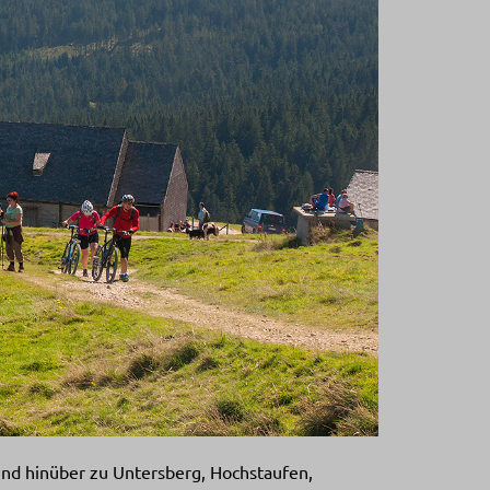
nd hin­über zu Untersberg, Hochstaufen,