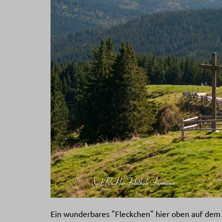
Ein wunderbares "Fleckchen" hier oben auf dem T