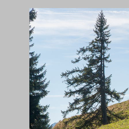
Show larger version